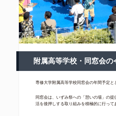
附属高等学校・同窓会の令
専修大学附属高等学校同窓会の年間予定と
同窓会は、いずみ祭への「憩いの場」の提
活を後押しする取り組みを積極的に行って