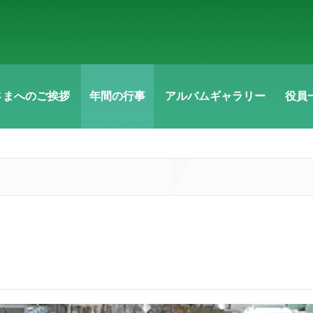
さまへのご挨拶
年間の行事
アルバムギャラリー
役員