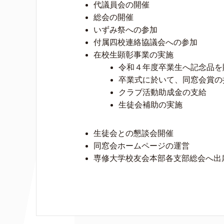
代議員会の開催
総会の開催
いずみ祭への参加
付属四校連絡協議会への参加
在校生顕彰事業の実施
令和４年度卒業生へ記念品を
卒業式に於いて、同窓会賞の
クラブ活動助成金の支給
生徒会補助の実施
生徒会との懇談会開催
同窓会ホームページの運営
専修大学校友会本部各支部総会へ出