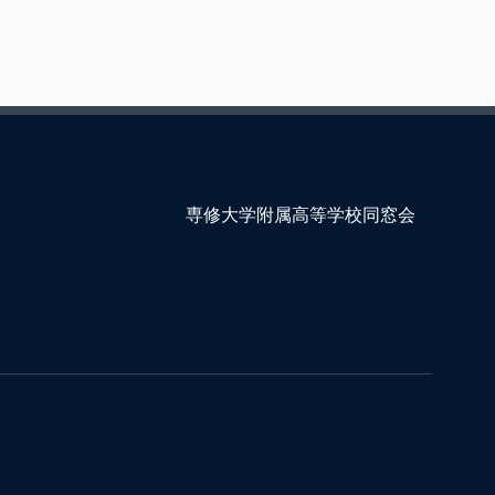
専修大学附属高等学校同窓会