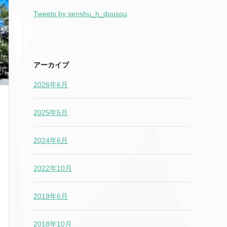
Tweets by senshu_h_dousou
アーカイブ
2026年6月
2025年5月
2024年6月
2022年10月
2019年6月
2018年10月