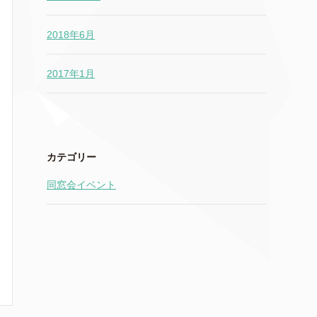
2018年6月
2017年1月
カテゴリー
同窓会イベント