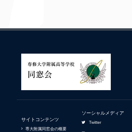
ソーシャルメディア
サイトコンテンツ
Twitter
専大附属同窓会の概要