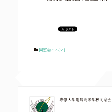
同窓会イベント
専修大学附属高等学校同窓会