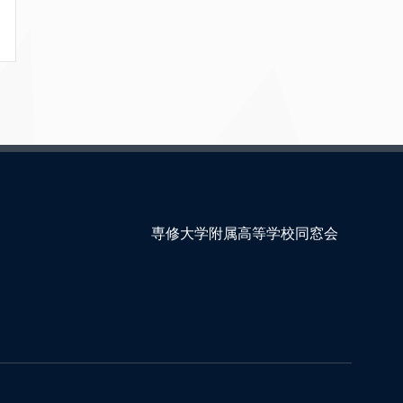
専修大学附属高等学校同窓会