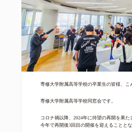
専修大学附属高等学校の卒業生の皆様、こ
専修大学附属高等学校同窓会です。
コロナ禍以降、2024年に待望の再開を果
今年で再開後3回目の開催を迎えることと