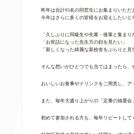
昨年は合計93名の同窓生にお集まりいた
今年はさらに多くの皆様をお迎えしたいと
「久しぶりに同級生や先輩・後輩と集まり
「お世話になった先生方の顔を見たい」
「新しくなった綺麗な新校舎をぶらりと見
そんな想いがひとつでも当てはまったら、
おいしいお食事やドリンクをご用意し、ア
また、毎年大盛り上がりの「定番の抽選会
初めて参加される方も、毎年リピートして