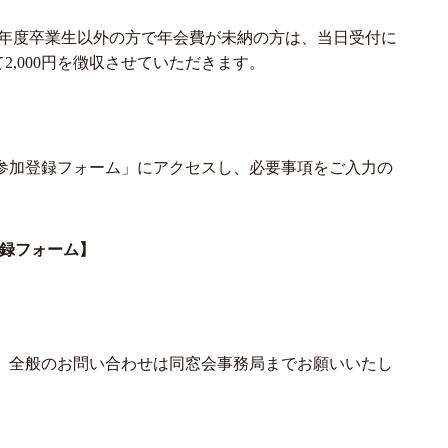
8年度卒業生以外の方で年会費が未納の方は、当日受付に
2,000円を徴収させていただきます。
参加登録フォーム」にアクセスし、必要事項をご入力の
登録フォーム】
、全般のお問い合わせは同窓会事務局までお願いいたし