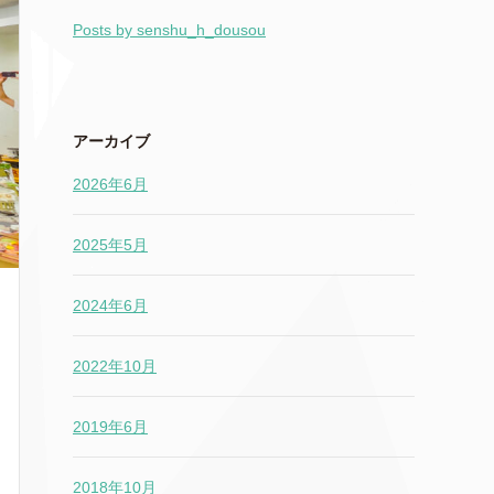
Posts by senshu_h_dousou
アーカイブ
2026年6月
2025年5月
2024年6月
2022年10月
2019年6月
2018年10月