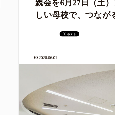
親会を6月27日（土
しい母校で、つなが
2026.06.01