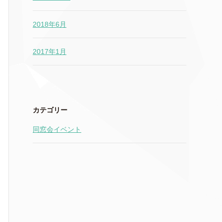
2018年6月
2017年1月
カテゴリー
同窓会イベント